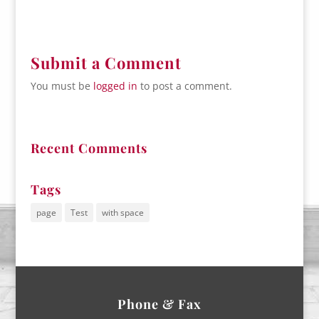
Submit a Comment
You must be
logged in
to post a comment.
Recent Comments
Tags
page
Test
with space
Phone & Fax